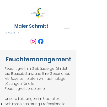
Maler Schmitt
06291 8157
Feuchtemanagement
Feuchtigkeit im Gebäude gefährdet
die Bausubstanz und Ihre Gesundheit.
Als Experten bieten wir nachhaltige
Lösungen für alle
Feuchtigkeitsprobleme.
Unsere Leistungen im Überblick:
Schimmelsanierung: Professionelle