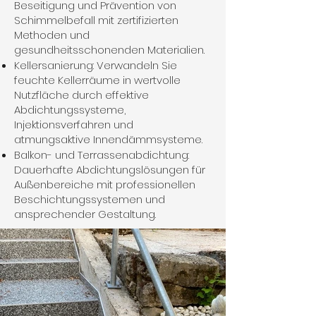
Beseitigung und Prävention von
Schimmelbefall mit zertifizierten
Methoden und
gesundheitsschonenden Materialien.
Kellersanierung: Verwandeln Sie
feuchte Kellerräume in wertvolle
Nutzfläche durch effektive
Abdichtungssysteme,
Injektionsverfahren und
atmungsaktive Innendämmsysteme.
Balkon- und Terrassenabdichtung:
Dauerhafte Abdichtungslösungen für
Außenbereiche mit professionellen
Beschichtungssystemen und
ansprechender Gestaltung.